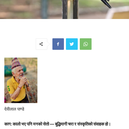
देवीलाल पाण्डे
काग: कालो भए पनि मनको सेतो — बुद्धिमानी चरा र संस्कृतिको संवाहक हो।