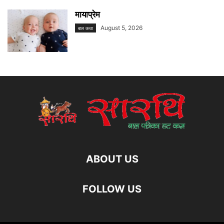
मायाप्रेम
August 5, 2026
बाल कथा
ABOUT US
FOLLOW US