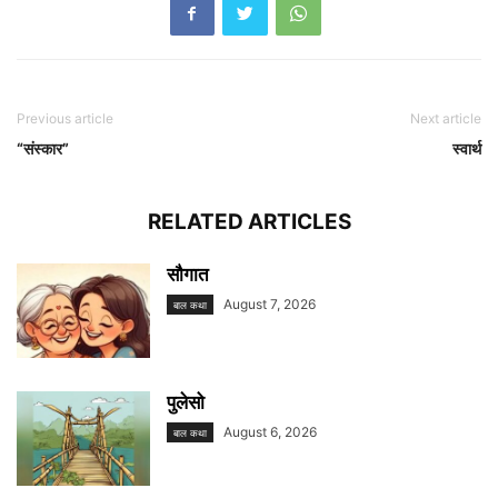
Previous article
Next article
“संस्कार”
स्वार्थ
RELATED ARTICLES
सौगात
August 7, 2026
बाल कथा
पुलेसो
August 6, 2026
बाल कथा