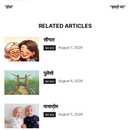
“होस”
“हाम्रो घर”
RELATED ARTICLES
सौगात
August 7, 2026
बाल कथा
पुलेसो
August 6, 2026
बाल कथा
मायाप्रेम
August 5, 2026
बाल कथा