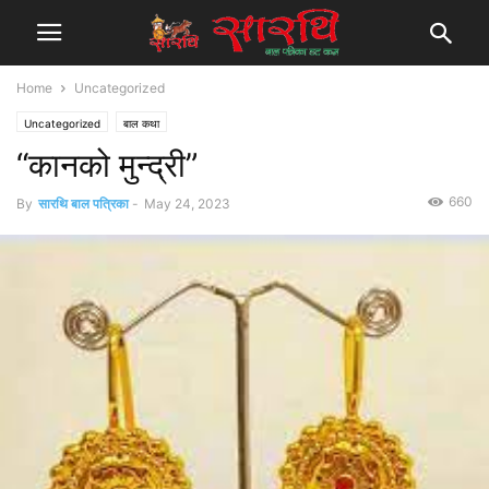
Home
Uncategorized
Uncategorized
बाल कथा
“कानको मुन्द्री”
660
By
सारथि बाल पत्रिका
-
May 24, 2023