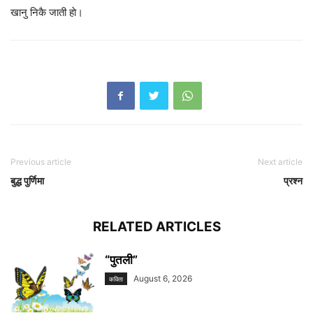
खानु निकै जाती हाे।
Previous article
Next article
बुद्ध पुर्णिमा
प्रश्न
RELATED ARTICLES
“पुतली”
August 6, 2026
कविता