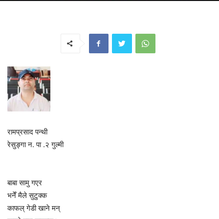
रामप्रसाद पन्थी
रेसुङ्गा न. पा .२ गुल्मी
बाबा सामु गएर
भनेँ मैले सुटुक्क
काफल् गेडी खाने मन्