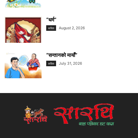
“धर्म”
August 2, 2026
कविता
“सन्तानको मायाँ”
July 31, 2026
कविता