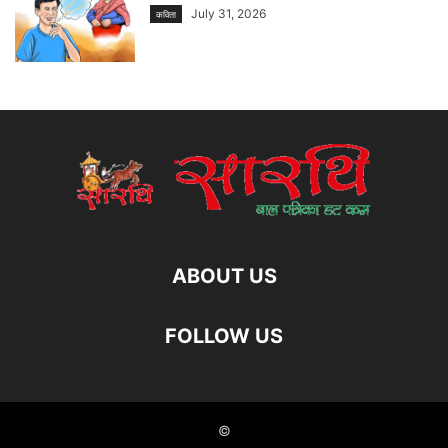
July 31, 2026
कविता
ABOUT US
FOLLOW US
©