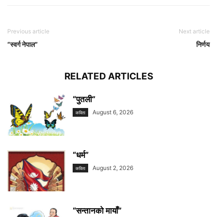
Previous article
Next article
“स्वर्ग नेपाल”
निर्णय
RELATED ARTICLES
“पुतली”
August 6, 2026
कविता
“धर्म”
August 2, 2026
कविता
“सन्तानको मायाँ”