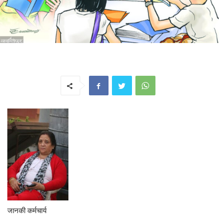
जानकी कर्मचार्य