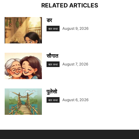
RELATED ARTICLES
डर
August 9, 2026
बाल कथा
सौगात
August 7, 2026
बाल कथा
पुलेसो
August 6, 2026
बाल कथा