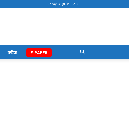
Sunday, August 9, 2026
कविता
E-PAPER