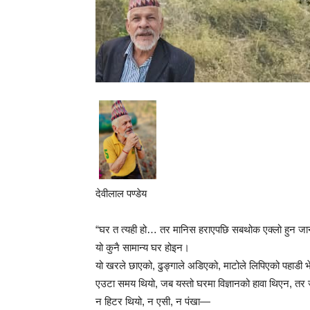
देवीलाल पण्डेय
“घर त त्यही हो… तर मानिस हराएपछि सबथोक एक्लो हुन ज
यो कुनै सामान्य घर होइन।
यो खरले छाएको, ढुङ्गाले अडिएको, माटोले लिपिएको पहाडी भे
एउटा समय थियो, जब यस्तो घरमा विज्ञानको हावा थिएन, तर
न हिटर थियो, न एसी, न पंखा—