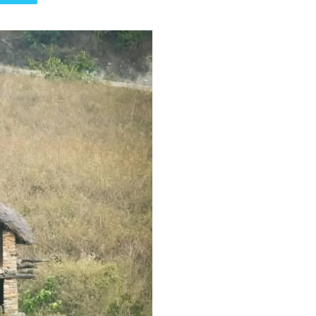
पत्रिका