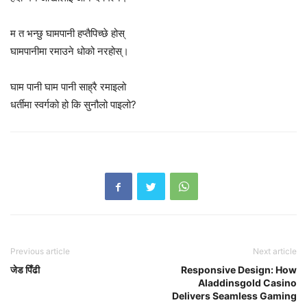
म त भन्छु घामपानी हप्तैपिच्छे होस्
घामपानीमा रमाउने धोको नरहोस्।
घाम पानी घाम पानी साह्रै रमाइलो
धर्तीमा स्वर्गको हो कि सुनौलो पाइलो?
Previous article
Next article
जेड पिँढी
Responsive Design: How
Aladdinsgold Casino
Delivers Seamless Gaming