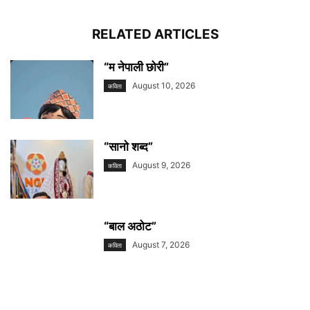
RELATED ARTICLES
“म नेपाली छोरी”
August 10, 2026
कविता
“सानाे शब्द”
August 9, 2026
कविता
“बाल अठोट”
August 7, 2026
कविता