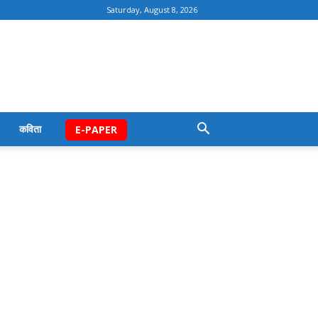
Saturday, August 8, 2026
कविता
E-PAPER