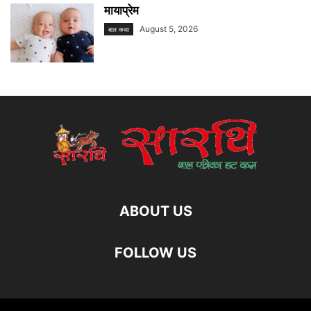
मायाप्रेम
August 5, 2026
बाल कथा
ABOUT US
FOLLOW US