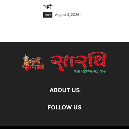
“धर्म”
August 2, 2026
कविता
ABOUT US
FOLLOW US