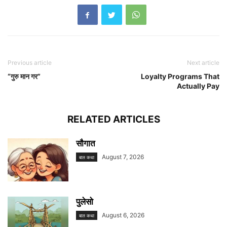
Previous article
Next article
“गुरु मान गर”
Loyalty Programs That
Actually Pay
RELATED ARTICLES
सौगात
August 7, 2026
बाल कथा
पुलेसो
August 6, 2026
बाल कथा