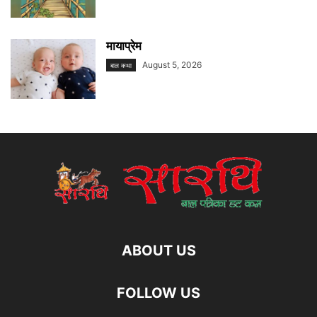
मायाप्रेम
August 5, 2026
बाल कथा
ABOUT US
FOLLOW US