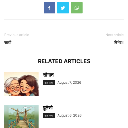
Previous article
Next article
साथी
विभेद !
RELATED ARTICLES
सौगात
August 7, 2026
बाल कथा
पुलेसो
August 6, 2026
बाल कथा