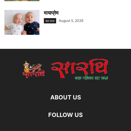
मायाप्रेम
August 5, 2026
बाल कथा
ABOUT US
FOLLOW US