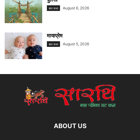
August 6, 2026
बाल कथा
मायाप्रेम
August 5, 2026
बाल कथा
ABOUT US