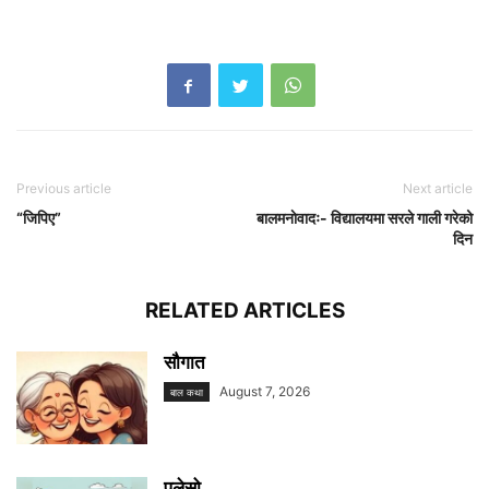
Previous article
Next article
“जिपिए”
बालमनाेवादः- विद्यालयमा सरले गाली गरेको
दिन
RELATED ARTICLES
सौगात
August 7, 2026
बाल कथा
पुलेसो