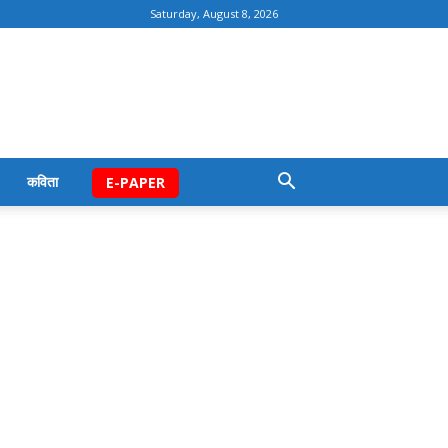
Saturday, August 8, 2026
कविता
E-PAPER