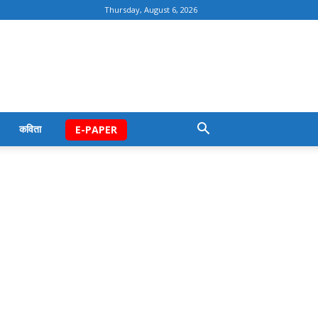
Thursday, August 6, 2026
कविता
E-PAPER