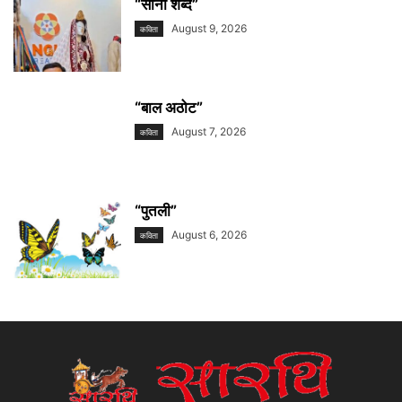
“सानाे शब्द”
August 9, 2026
कविता
“बाल अठोट”
August 7, 2026
कविता
“पुतली”
August 6, 2026
कविता