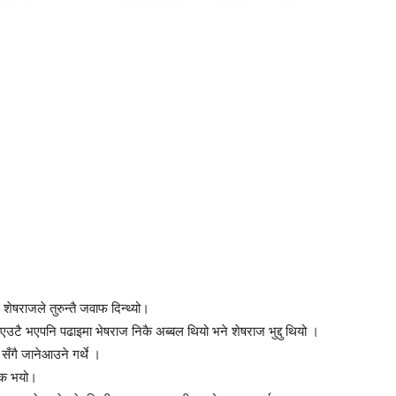
 शेषराजले तुरुन्तै जवाफ दिन्थ्यो।
 एउटै भएपनि पढाइमा भेषराज निकै अब्बल थियो भने शेषराज भुद्दु थियो ।
 सँगै जानेआउने गर्थे ।
्षक भयो।