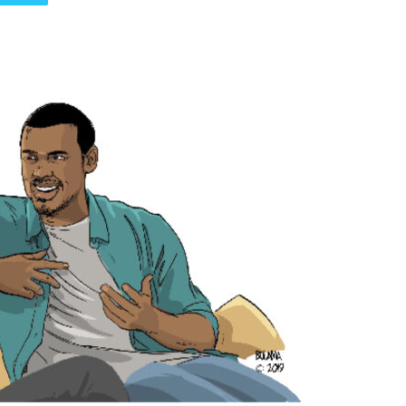
पत्रिका