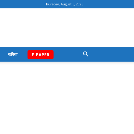
Thursday, August 6, 2026
कविता
E-PAPER