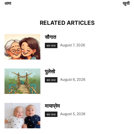
आमा
खुसी
RELATED ARTICLES
सौगात
August 7, 2026
बाल कथा
पुलेसो
August 6, 2026
बाल कथा
मायाप्रेम
August 5, 2026
बाल कथा