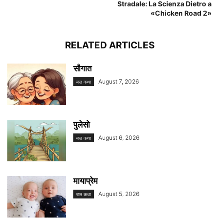
Stradale: La Scienza Dietro a
«Chicken Road 2»
RELATED ARTICLES
सौगात
August 7, 2026
बाल कथा
पुलेसो
August 6, 2026
बाल कथा
मायाप्रेम
August 5, 2026
बाल कथा