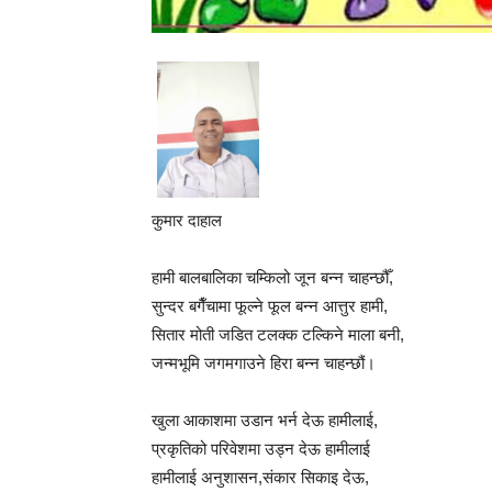
कुमार दाहाल
हामी बालबालिका चम्किलो जून बन्न चाहन्छौँ,
सुन्दर बगैँचामा फूल्ने फूल बन्न आत्तुर हामी,
सितार मोती जडित टलक्क टल्किने माला बनी,
जन्मभूमि जगमगाउने हिरा बन्न चाहन्छौं।
खुला आकाशमा उडान भर्न देऊ हामीलाई,
प्रकृतिको परिवेशमा उड्न देऊ हामीलाई
हामीलाई अनुशासन,संकार सिकाइ देऊ,