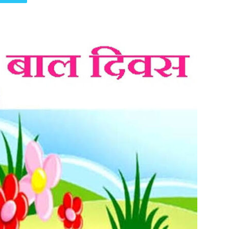
पत्रिका