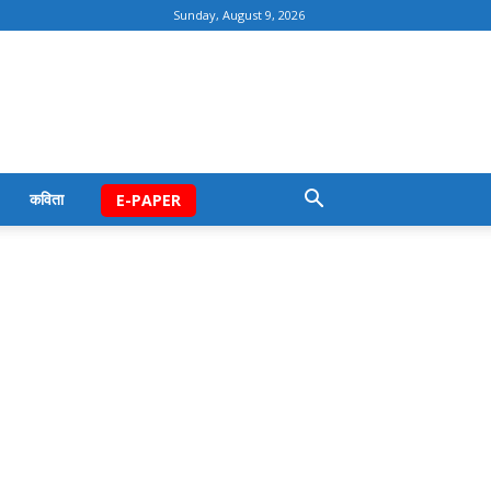
Sunday, August 9, 2026
कविता
E-PAPER