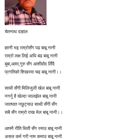
चेतनाथ दाहाल
ज्ञानी भइ राम्रोसँग पढ बाबू नानी
राम्रो लक्ष लिई अधि बढ बाबू नानी
बुबा,आमा,गुरु सँग आशीर्वाद लिँदै
प्रगतिको शिखरमा चढ बाबू नानी।।
साथी सँगी मिलिजुली खेल बाबू नानी
नगर्नु है खेल्दा जालझेल बाबू नानी
जातपात नछुट्याउ साथी सँगी सँग
सबै सँग राम्रो राख मेल बाबू नानी।।
आफ्नै रीति थिती सँग रमाउ बाबू नानी
असल कर्म गरी नाम कमाउ बाबू नानी