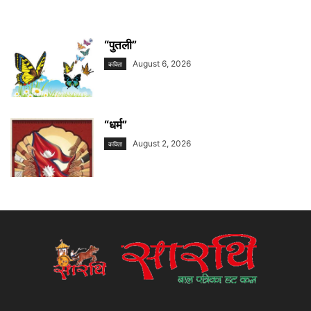
“पुतली”
August 6, 2026
कविता
“धर्म”
August 2, 2026
कविता