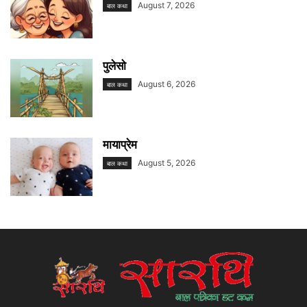
August 7, 2026
बाल कथा
पुलेसो
August 6, 2026
बाल कथा
मायाप्रेम
August 5, 2026
बाल कथा