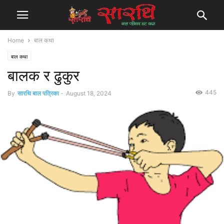
Home
बाल कथा
बाल कथा
बालक र ढुकुर
445
By
सारथि बाल पत्रिका
-
August 18, 2024