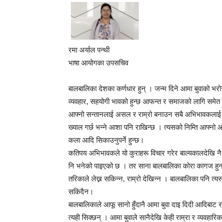
रमा अर्याल पन्थी
भाषा आयोगका उपसचिव
बालबालिका देशका कर्णधार हुन् । जन्म दिने आमा बुवाको भरोस
व्यवहार, सहयोगी भावको हुन्छ आफन्त र समाजको लागि समेत 
आफ्नो सन्तानलाई असल र राम्रो बनाउन सबै अभिभावकलाई इ
ख्याल गर्छ भन्ने आशा पनि राखिन्छ । त्यसको निम्ति आफ्नो
कला आदि सिकाउनुपर्ने हुन्छ।
कतिपय अभिभावकले यो कुराहरू विचार गरेर बाल्यकालदेखि न
नि भनेको पाइएको छ । तर साना बालबालिका कोरा कागज हुन् 
तरिकाले लेख्न सकिन्न, राम्रो देखिन्न । बालबालिका पनि त्यस्तै
सकिदैन।
बालबालिकाले आफू सानो हुँदानै आमा बुवा दाइ दिदी आदिबाट राम
त्यही सिक्छन् । आमा बुवाले सानैदेखि केही राम्रा र व्यवहा