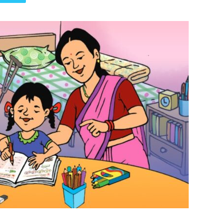
पत्रिका