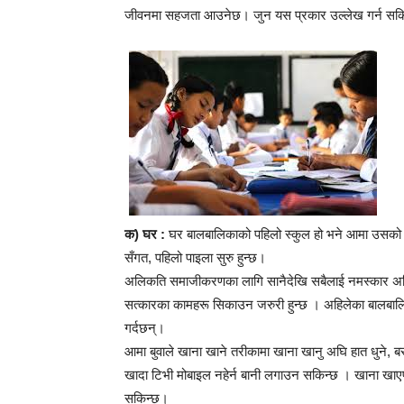
जीवनमा सहजता आउनेछ। जुन यस प्रकार उल्लेख गर्न सक
क) घर :
घर बालबालिकाको पहिलो स्कुल हो भने आमा उसको पह
सँगत, पहिलो पाइला सुरु हुन्छ।
अलिकति समाजीकरणका लागि सानैदेखि सबैलाई नमस्कार अभिवाद
सत्कारका कामहरू सिकाउन जरुरी हुन्छ । अहिलेका बालबालिक
गर्दछन्।
आमा बुवाले खाना खाने तरीकामा खाना खानु अघि हात धुने
खादा टिभी मोबाइल नहेर्न बानी लगाउन सकिन्छ । खाना खाएप
सकिन्छ।