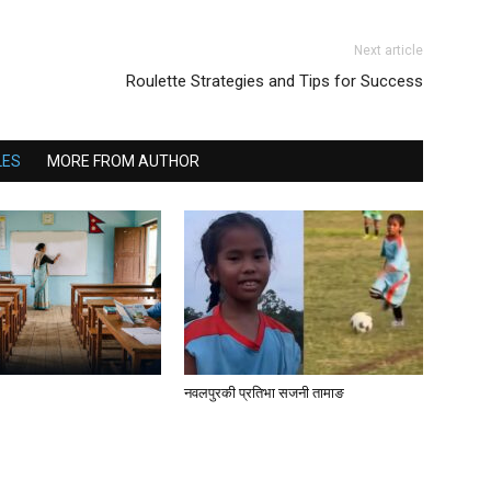
Next article
Roulette Strategies and Tips for Success
LES
MORE FROM AUTHOR
नवलपुरकी प्रतिभा सजनी तामाङ