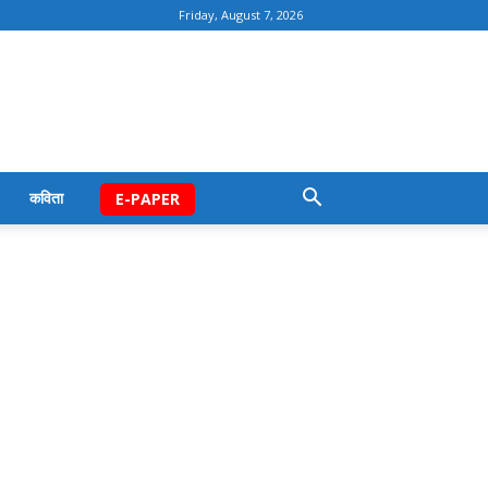
Friday, August 7, 2026
कविता
E-PAPER