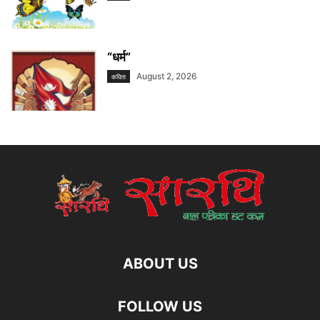
“धर्म”
August 2, 2026
कविता
ABOUT US
FOLLOW US