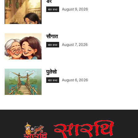
डर
August 9, 2026
बाल कथा
सौगात
August 7, 2026
बाल कथा
पुलेसो
August 6, 2026
बाल कथा