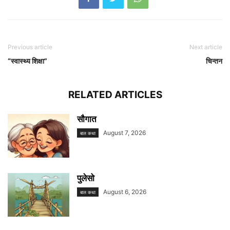
Previous article
Next article
“स्वास्थ्य शिक्षा”
चिन्तन
RELATED ARTICLES
सौगात
August 7, 2026
बाल कथा
पुलेसो
August 6, 2026
बाल कथा