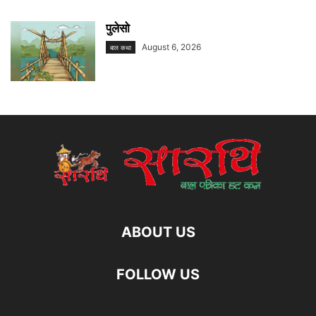
पुलेसो
August 6, 2026
बाल कथा
ABOUT US
FOLLOW US