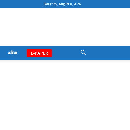
Saturday, August 8, 2026
कविता
E-PAPER