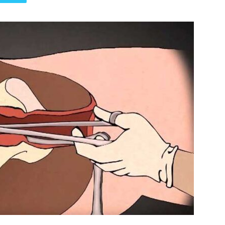
पत्रिका