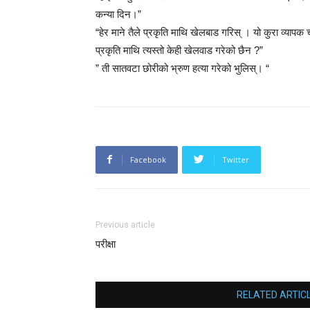
कन्या दिन।”
“हेर माने तैले प्रकृति माथि खेलबाड गरिस् । यो कुरा व्यापक
प्रकृति माथि त्यस्तो केही खेलवाड गरेको छैन ?”
” ती सातवटा छोरीको भ्रुण हत्या गरेको भुलिस्। “
Facebook
Twitter
Previous article
परीक्षा
RELATED ARTIC