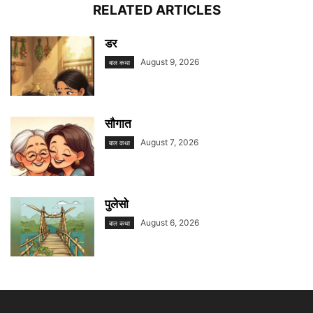
RELATED ARTICLES
डर
August 9, 2026
बाल कथा
सौगात
August 7, 2026
बाल कथा
पुलेसो
August 6, 2026
बाल कथा