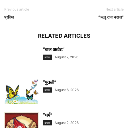
Previous article
Next article
प्रतिमा
“ऋतु राजा बसन्त”
RELATED ARTICLES
“बाल अठोट”
August 7, 2026
कविता
“पुतली”
August 6, 2026
कविता
“धर्म”
August 2, 2026
कविता