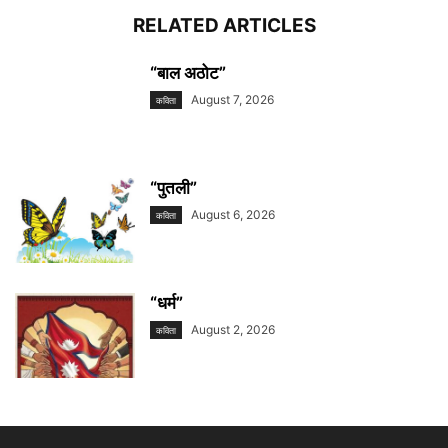
RELATED ARTICLES
“बाल अठोट”
August 7, 2026
कविता
“पुतली”
August 6, 2026
कविता
“धर्म”
August 2, 2026
कविता