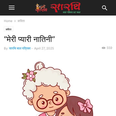
Home
कविता
कविता
“मेरी प्यारी नातिनी”
559
By
सारथि बाल पत्रिका
-
April 27, 2025