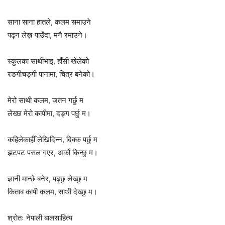
साना साना हातले, कलम समाउने
पढ्न लेख्न पाउँदा, मनै रमाउने।
स्कुलका साथीभाइ, हाँसी खेलेको
रङगीचङ्गी पानामा, चित्र बनेको।
मेरो साथी कलम, जतन गर्छु म
लेख्छ मेरो कापीमा, दङ्ग पर्छु म।
कहिलेकाहीँ लेखिदिन्न, दिक्क पर्छु म
झटपट पसल गएर, अर्को किन्छु म।
ज्ञानी मान्छे बनेर, पढ्छु लेख्छु म
किताब कापी कलम, साथी देख्छु म।
श्रोतः नेपाली बालसाहित्य