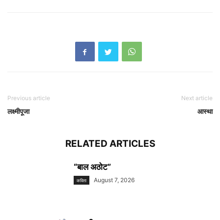
Previous article
Next article
लक्ष्मीपूजा
आस्था
RELATED ARTICLES
“बाल अठोट”
August 7, 2026
कविता