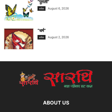
“पुतली”
August 6, 2026
कविता
“धर्म”
August 2, 2026
कविता
ABOUT US