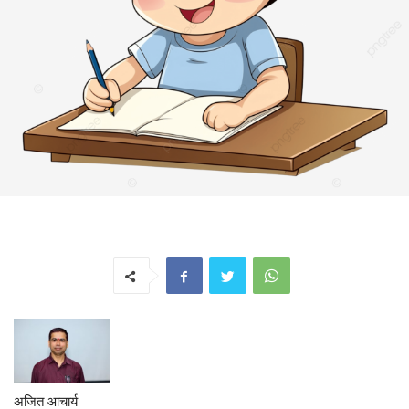
अजित आचार्य