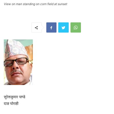
View on man standing on corn field at sunset
सुरेशकुमार पाण्डे
दाङ घोराही