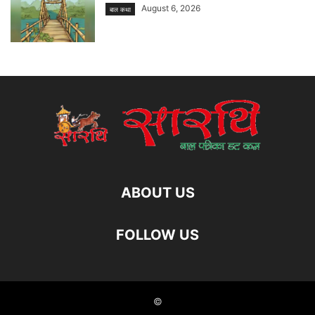
August 6, 2026
बाल कथा
ABOUT US
FOLLOW US
©