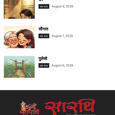
August 9, 2026
बाल कथा
सौगात
August 7, 2026
बाल कथा
पुलेसो
August 6, 2026
बाल कथा