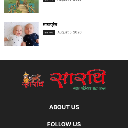
मायाप्रेम
August 5, 2026
बाल कथा
ABOUT US
FOLLOW US