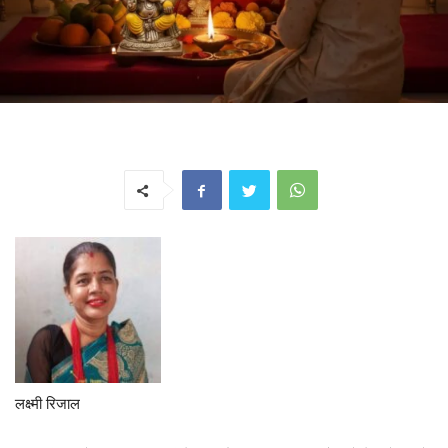
लक्ष्मी रिजाल