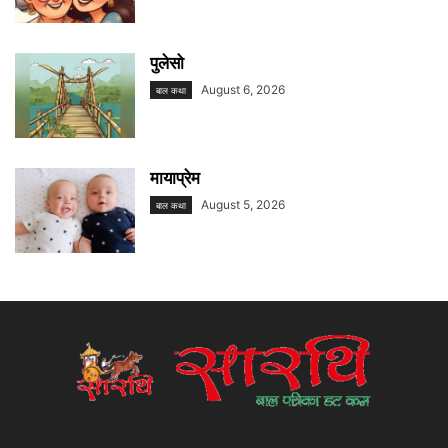
पुलेसो
August 6, 2026
बाल कथा
मायाप्रेम
August 5, 2026
बाल कथा