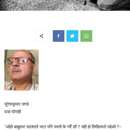
सुरेशकुमार पाण्डे
दाङ घोराही
“ओहो बाबुहरू! पाठशाले भएर पनि यस्तो के गर्दै छौ ? यही हो तिमीहरूले पढेको ?-