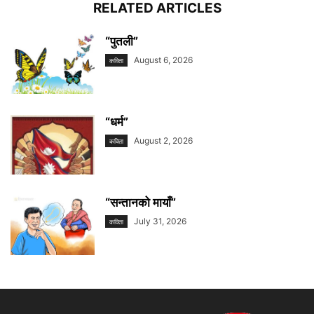
RELATED ARTICLES
“पुतली”
August 6, 2026
कविता
“धर्म”
August 2, 2026
कविता
“सन्तानको मायाँ”
July 31, 2026
कविता