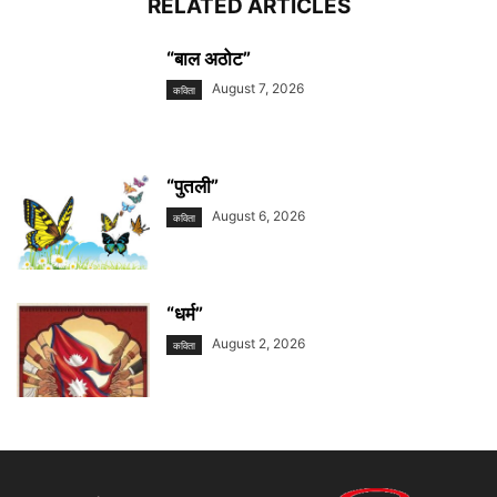
RELATED ARTICLES
“बाल अठोट”
August 7, 2026
कविता
“पुतली”
August 6, 2026
कविता
“धर्म”
August 2, 2026
कविता