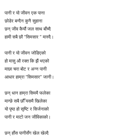
पानी र यो जीवन एक पाना
छोडेर बन्दैन कुनै सुहाना
छन् जीव कैयौं जल साथ बाँच्दै
हामी सबै छौ “सिमसार ” मास्दै।
पानी र यो जीवन जोडिएको
हो मासु औ रक्त कि झैं भएको
माछा चरा बोट र अन्न पानी
आधार हाम्रा “सिमसार” जानी।
छन् धान हाम्रा सिममै फलेका
मान्छे सबै छौँ यसमै खिलेका
यो पृष्ठ हो सृष्टि र सिर्जनाको
पानी र माटो जन जीविकाको।
छन् हाँस पानीसँग खेल खेल्दै