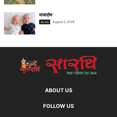
मायाप्रेम
August 5, 2026
बाल कथा
ABOUT US
FOLLOW US