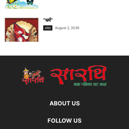
“धर्म”
August 2, 2026
कविता
ABOUT US
FOLLOW US