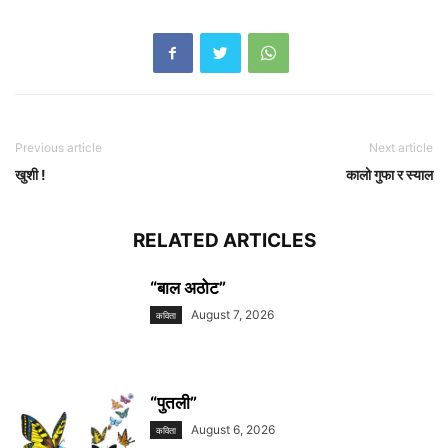
Previous article
Next article
खुशी !
कालो गुफा र स्याल
RELATED ARTICLES
“बाल अठोट”
August 7, 2026
कविता
“पुतली”
August 6, 2026
कविता