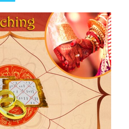
पत्रिका