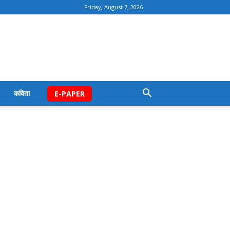
Friday, August 7, 2026
कविता
E-PAPER