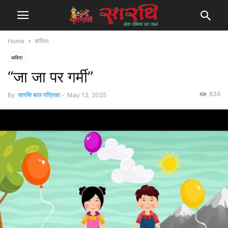
Home
कविता
कविता
“जा जा पर गर्मी”
638
By
सारथि बाल पत्रिका
-
May 13, 2025