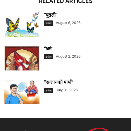
RELATED ARTICLES
“पुतली”
August 6, 2026
कविता
“धर्म”
August 2, 2026
कविता
“सन्तानको मायाँ”
July 31, 2026
कविता