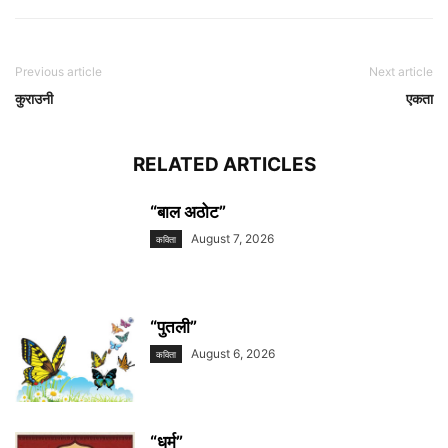
Previous article
Next article
कुराउनी
एकता
RELATED ARTICLES
“बाल अठोट”
August 7, 2026
कविता
“पुतली”
August 6, 2026
कविता
“धर्म”