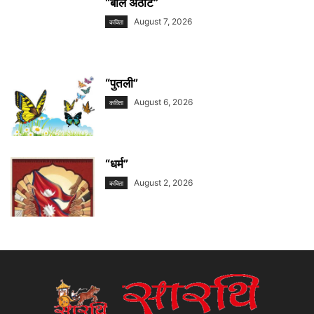
“बाल अठोट”
August 7, 2026
कविता
“पुतली”
August 6, 2026
कविता
“धर्म”
August 2, 2026
कविता