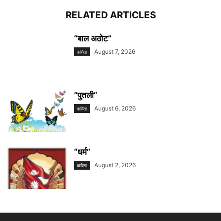
RELATED ARTICLES
“बाल अठोट”
August 7, 2026
कविता
“पुतली”
August 6, 2026
कविता
“धर्म”
August 2, 2026
कविता