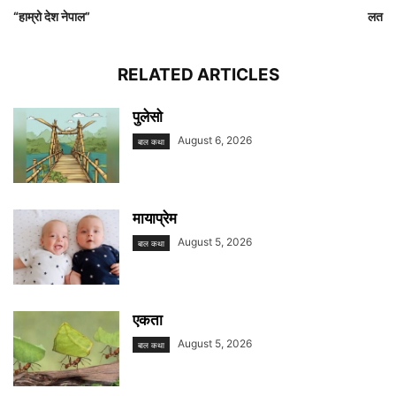
“हाम्रो देश नेपाल”
लत
RELATED ARTICLES
पुलेसो
August 6, 2026
बाल कथा
मायाप्रेम
August 5, 2026
बाल कथा
एकता
August 5, 2026
बाल कथा