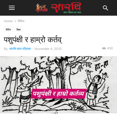
Home
विविध
विविध
शिक्षा
पशुपंक्षी र हाम्रो कर्तव्
450
By
सारथि बाल पत्रिका
-
November 4, 2025