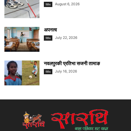
August 6, 2026
विविध
अपनत्व
July 22, 2026
विविध
नवलपुरकी प्रतिभा सजनी तामाङ
July 16, 2026
विविध